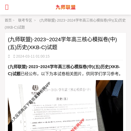
首页
>
联考专区
>
(九师联盟)·2023~2024学年高三核心模拟卷(中)(五)历史
(XKB-C)试题
(九师联盟)·2023~2024学年高三核心模拟卷(中)
(五)历史(XKB-C)试题
2024-03-11 01:00:15
(九师联盟)·2023~2024学年高三核心模拟卷(中)(五)历史(XKB-
C)试题
已经公布，以下为本试卷相关图片，供同学们学习参考。