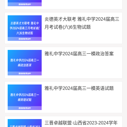
炎德英才大联考 雅礼中学2024届高三
月考试卷(六)6生物试题
雅礼中学2024届高三一模政治答案
雅礼中学2024届高三一模英语试题
三晋卓越联盟·山西省2023-2024学年