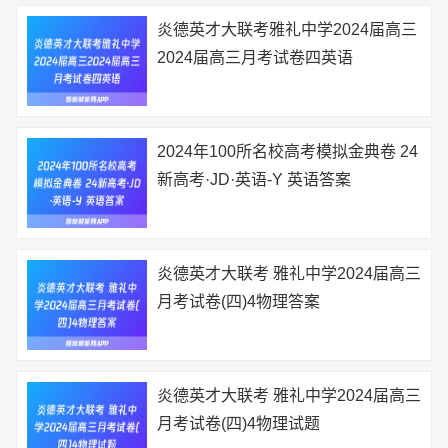
炎德英才大联考雅礼中学2024届高三
2024届高三月考试卷四英语
2024年100所名校高考模拟金典卷 24
新高考·JD·英语-Y 英语答案
炎德英才大联考 雅礼中学2024届高三
月考试卷(四)4物理答案
炎德英才大联考 雅礼中学2024届高三
月考试卷(四)4物理试题