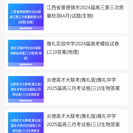
江西省景德镇市2024届高三第三次质
量检测(4月)试题(生物)
雅礼实验中学2024届高考模拟试卷
(三)3答案(地理)
炎德英才大联考(雅礼版)雅礼中学
2025届高三月考试卷(三)3生物答案
炎德英才大联考(雅礼版)雅礼中学
2025届高三月考试卷(三)3生物答案