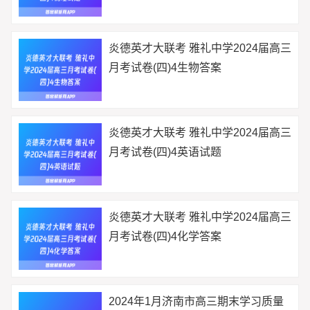
炎德英才大联考 雅礼中学2024届高三
月考试卷(四)4生物答案
炎德英才大联考 雅礼中学2024届高三
月考试卷(四)4英语试题
炎德英才大联考 雅礼中学2024届高三
月考试卷(四)4化学答案
2024年1月济南市高三期末学习质量