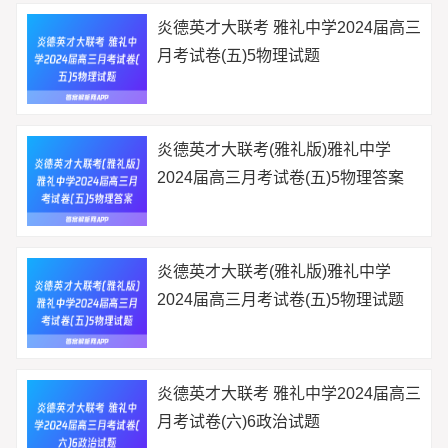
炎德英才大联考 雅礼中学2024届高三
月考试卷(五)5物理试题
炎德英才大联考(雅礼版)雅礼中学
2024届高三月考试卷(五)5物理答案
炎德英才大联考(雅礼版)雅礼中学
2024届高三月考试卷(五)5物理试题
炎德英才大联考 雅礼中学2024届高三
月考试卷(六)6政治试题