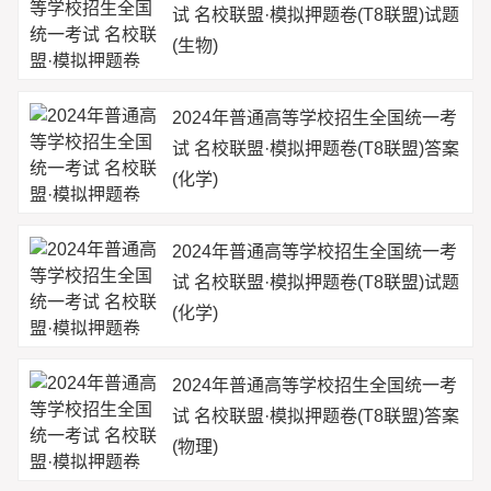
试 名校联盟·模拟押题卷(T8联盟)试题
(生物)
2024年普通高等学校招生全国统一考
试 名校联盟·模拟押题卷(T8联盟)答案
(化学)
2024年普通高等学校招生全国统一考
试 名校联盟·模拟押题卷(T8联盟)试题
(化学)
2024年普通高等学校招生全国统一考
试 名校联盟·模拟押题卷(T8联盟)答案
(物理)