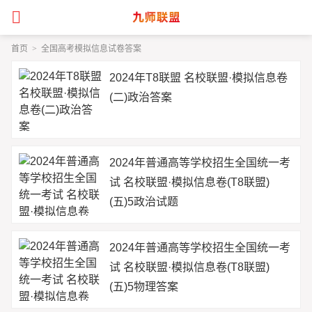
首页
>
全国高考模拟信息试卷答案
2024年T8联盟 名校联盟·模拟信息卷
(二)政治答案
2024年普通高等学校招生全国统一考
试 名校联盟·模拟信息卷(T8联盟)
(五)5政治试题
2024年普通高等学校招生全国统一考
试 名校联盟·模拟信息卷(T8联盟)
(五)5物理答案