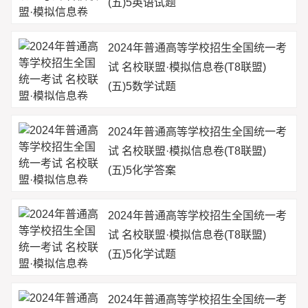
(五)5英语试题
2024年普通高等学校招生全国统一考
试 名校联盟·模拟信息卷(T8联盟)
(五)5数学试题
2024年普通高等学校招生全国统一考
试 名校联盟·模拟信息卷(T8联盟)
(五)5化学答案
2024年普通高等学校招生全国统一考
试 名校联盟·模拟信息卷(T8联盟)
(五)5化学试题
2024年普通高等学校招生全国统一考