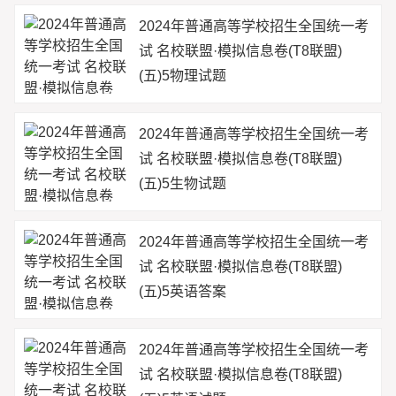
2024年普通高等学校招生全国统一考
试 名校联盟·模拟信息卷(T8联盟)
(五)5物理试题
2024年普通高等学校招生全国统一考
试 名校联盟·模拟信息卷(T8联盟)
(五)5生物试题
2024年普通高等学校招生全国统一考
试 名校联盟·模拟信息卷(T8联盟)
(五)5英语答案
2024年普通高等学校招生全国统一考
试 名校联盟·模拟信息卷(T8联盟)