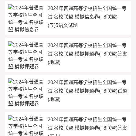
2024年普通高等学校招生全国统一考
试 名校联盟·模拟信息卷(T8联盟)
(五)5语文试题
2024年普通高等学校招生全国统一考
试 名校联盟·模拟押题卷(T8联盟)答案
(地理)
2024年普通高等学校招生全国统一考
试 名校联盟·模拟押题卷(T8联盟)试题
(地理)
2024年普通高等学校招生全国统一考
试 名校联盟·模拟押题卷(T8联盟)答案