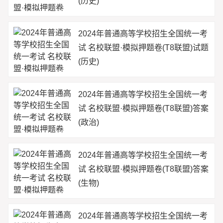
(历史)
2024年普通高等学校招生全国统一考
试 名校联盟·模拟押题卷(T8联盟)试题
(历史)
2024年普通高等学校招生全国统一考
试 名校联盟·模拟押题卷(T8联盟)答案
(政治)
2024年普通高等学校招生全国统一考
试 名校联盟·模拟押题卷(T8联盟)答案
(生物)
2024年普通高等学校招生全国统一考