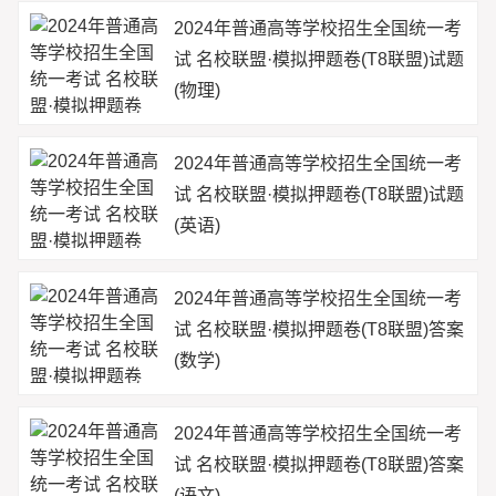
2024年普通高等学校招生全国统一考
试 名校联盟·模拟押题卷(T8联盟)试题
(物理)
2024年普通高等学校招生全国统一考
试 名校联盟·模拟押题卷(T8联盟)试题
(英语)
2024年普通高等学校招生全国统一考
试 名校联盟·模拟押题卷(T8联盟)答案
(数学)
2024年普通高等学校招生全国统一考
试 名校联盟·模拟押题卷(T8联盟)答案
(语文)