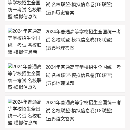
试 名校联盟·模拟信息卷(T8联盟)
(五)5历史答案
2024年普通高等学校招生全国统一考
试 名校联盟·模拟信息卷(T8联盟)
(五)5地理答案
2024年普通高等学校招生全国统一考
试 名校联盟·模拟信息卷(T8联盟)
(五)5地理试题
2024年普通高等学校招生全国统一考
试 名校联盟·模拟信息卷(T8联盟)
(五)5语文答案