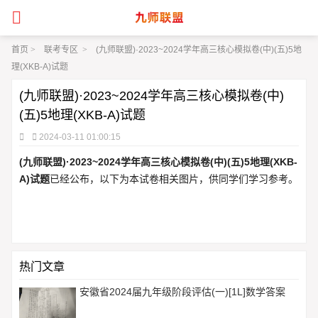
首页
>
联考专区
>
(九师联盟)·2023~2024学年高三核心模拟卷(中)(五)5地
理(XKB-A)试题
(九师联盟)·2023~2024学年高三核心模拟卷(中)
(五)5地理(XKB-A)试题
2024-03-11 01:00:15
(九师联盟)·2023~2024学年高三核心模拟卷(中)(五)5地理(XKB-
A)试题
已经公布，以下为本试卷相关图片，供同学们学习参考。
热门文章
安徽省2024届九年级阶段评估(一)[1L]数学答案