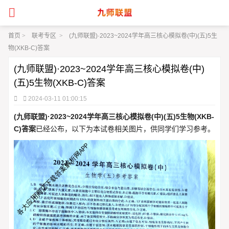
首页
>
联考专区
>
(九师联盟)·2023~2024学年高三核心模拟卷(中)(五)5生
物(XKB-C)答案
(九师联盟)·2023~2024学年高三核心模拟卷(中)
(五)5生物(XKB-C)答案
2024-03-11 01:00:15
(九师联盟)·2023~2024学年高三核心模拟卷(中)(五)5生物(XKB-
C)答案
已经公布，以下为本试卷相关图片，供同学们学习参考。