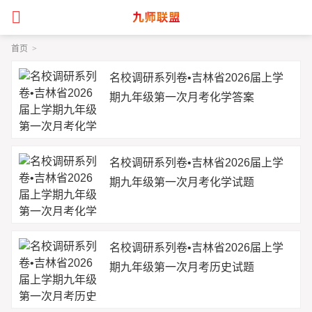
首页
>
名校调研系列卷•吉林省2026届上学
期九年级第一次月考化学答案
名校调研系列卷•吉林省2026届上学
期九年级第一次月考化学试题
名校调研系列卷•吉林省2026届上学
期九年级第一次月考历史试题