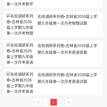
名校调研系列卷•吉林省2026届上学
期九年级第一次月考物理试题
名校调研系列卷•吉林省2026届上学
期九年级第一次月考英语答案
名校调研系列卷•吉林省2026届上学
期九年级第一次月考英语试题
‹‹
‹
1
›
››