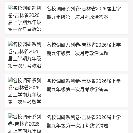
名校调研系列卷•吉林省2026届上学
期九年级第一次月考政治答案
名校调研系列卷•吉林省2026届上学
期九年级第一次月考政治试题
名校调研系列卷•吉林省2026届上学
期九年级第一次月考数学答案
名校调研系列卷•吉林省2026届上学
期九年级第一次月考数学试题